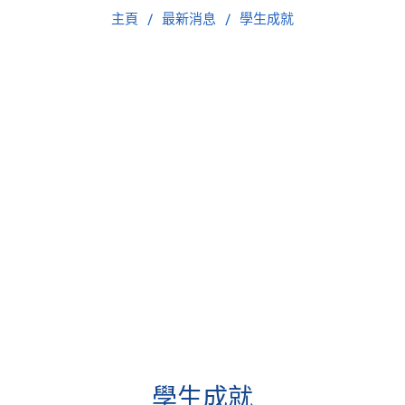
主頁
最新消息
學生成就
學生成就