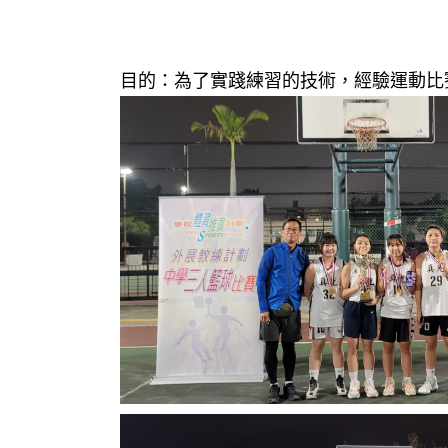
目的：為了實踐練習的技術，經驗運動比賽