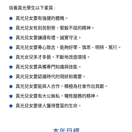
培養真光學生以下素質 :
真光兒女要有強健的體魄。
真光兒女有刻苦耐勞、堅毅不屈的精神。
真光兒女要謙謹有禮，誠實守法。
真光兒女要專心致志，能夠好學、慎思、明辨、篤行。
真光女兒多才多藝，不斷地改造環境。
真光兒女要具備專門知識與技能。
真光兒女要認識時代的現狀和需要。
真光兒女要能與人合作，積極為社會作出貢獻。
真光兒女要有大公無私，犧牲服務的精神。
真光兒女要使人獲得豐富的生命。
本年目標