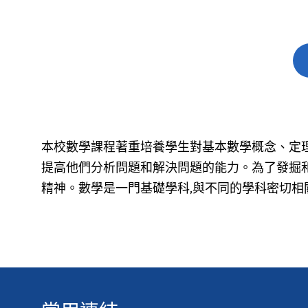
You are here:
本校數學課程著重培養學生對基本數學概念、定理
提高他們分析問題和解決問題的能力。為了發掘
精神。數學是一門基礎學科,與不同的學科密切相