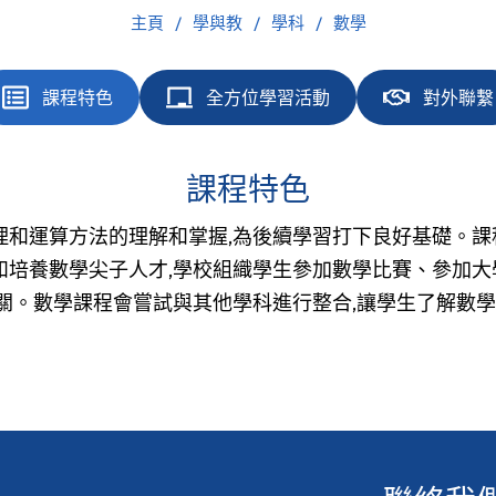
主頁
學與教
學科
數學
課程特色
全方位學習活動
對外聯繫
課程特色
和運算方法的理解和掌握,為後續學習打下良好基礎。課
和培養數學尖子人才,學校組織學生參加數學比賽、參加
關。數學課程會嘗試與其他學科進行整合,讓學生了解數學