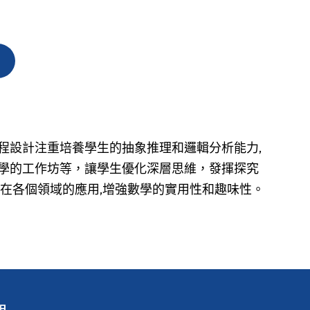
程設計注重培養學生的抽象推理和邏輯分析能力,
大學的工作坊等，讓學生優化深層思維，發揮探究
在各個領域的應用,增強數學的實用性和趣味性。