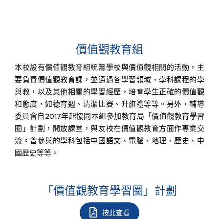
價值觀教育組
本校設有價值觀教育組統籌學校與價值觀相關的活動，主
要負責價值觀教育課，並通過各學習領域、學科課程的學
與教，以及其他相關的學習經歷，培育學生正確的價值觀
和態度
，
如德育週、清潔比賽、升旗禮等等。另外，輔導
委員會自2017年起協同本組參加教育局「價值觀教育學習
圈」計劃，開放課堂，與友校在價值觀教育方面作專業交
流。曾參與的學科包括中國語文、電腦、地理、歷史、中
國歷史等等。
「價值觀教育學習圈」計劃
按此查看