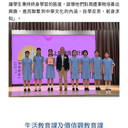
讓學生秉持終身學習的態度，啟導他們對周遭事物培養出
興趣，進而聯繫到中華文化的內涵，自學反思，躬身求
知」。
生活教育課及價值觀教育課