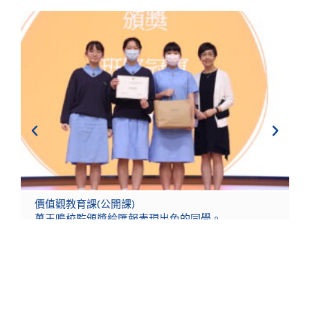
價值觀教育課(公開課)
同學於公開課進行匯報