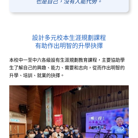
也是自己，沒有人能代勞。
設計多元校本生涯規劃課程
有助作出明智的升學抉擇
本校中一至中六各級設有生涯規劃教育課程，主要
協助學
生了解自己的興趣、能力、需要和志向，從而作出明智的
升學、培訓、就業的抉擇。