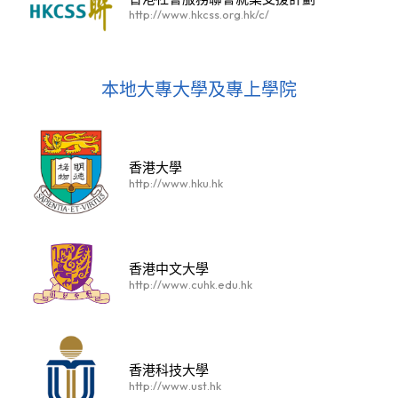
http://www.hkcss.org.hk/c/
本地大專大學及專上學院
香港大學
http://www.hku.hk
香港中文大學
http://www.cuhk.edu.hk
香港科技大學
http://www.ust.hk