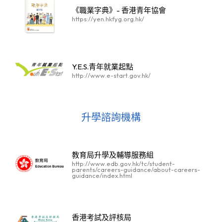
《職業字典》- 香港青年協會
https://yen.hkfyg.org.hk/
Y.E.S.青年就業起點
http://www.e-start.gov.hk/
升學諮詢機構
教育局升學及輔導服務組
http://www.edb.gov.hk/tc/student-
parents/careers-guidance/about-careers-
guidance/index.html
香港考試及評核局