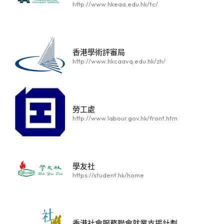
http://www.hkeaa.edu.hk/tc/
香港學術評審局
http://www.hkcaavq.edu.hk/zh/
勞工處
http://www.labour.gov.hk/front.htm
學友社
https://student.hk/home
香港社會服務聯會就業支援計劃