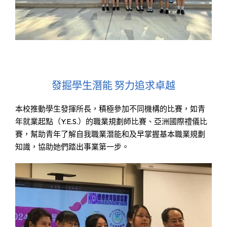
發掘學生潛能 努力追求卓越
本校推動學生發揮所長，積極參加不同機構的比賽，如青
年就業起點（
Y.E.S.
）的職業規劃師比賽、亞洲國際禮儀比
賽，幫助青年了解自我職業潛能和及早掌握基本職業規劃
知識，協助她們踏出事業第一步。