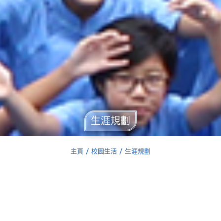
生涯規劃
主頁
校園生活
生涯規劃
You are here: