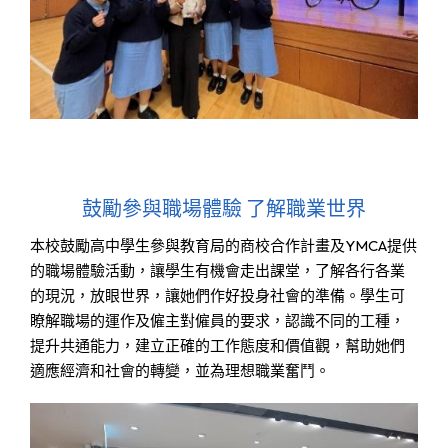
鼓勵參與職場體驗 了解職業世界
本校鼓勵高中學生參與教育局的商校合作計畫及YMCA提供
的職場體驗活動，讓學生有機會走出課堂，了解各行各業
的現況，放眼世界，讓她們作好投身社會的準備。學生可
瞭解職場的運作及僱主對僱員的要求，認識不同的工種，
提升共通能力，建立正確的工作態度和價值觀，幫助她們
適應經濟和社會的轉變，並為理想職業奮鬥。