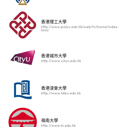
香港理工大學
http://www.polyu.edu.hk/web/tc/home/index.
html
香港城市大學
http://www.cityu.edu.hk
香港浸會大學
http://www.hkbu.edu.hk
嶺南大學
http://www.ln.edu.hk