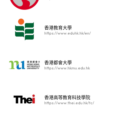
香港教育大學
https://www.eduhk.hk/en/
香港都會大學
https://www.hkmu.edu.hk
香港高等教育科技學院
https://www.thei.edu.hk/tc/
東華學院