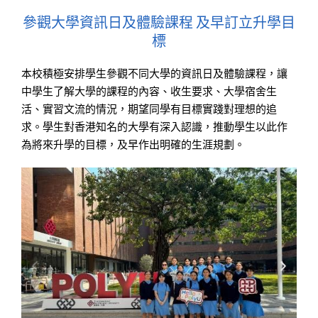
參觀大學資訊日及體驗課程 及早訂立升學目
標
本校積極安排學生參觀不同大學的資訊日及體驗課程，讓
中學生了解大學的課程的內容、收生要求、大學宿舍生
活、實習文流的情況，期望同學有目標實踐對理想的追
求。學生對香港知名的大學有深入認識，推動學生以此作
為將來升學的目標，及早作出明確的生涯規劃。