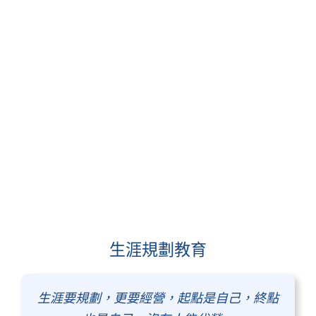
生涯規劃教育
生涯要規劃，更要經營，起點是自己，終點