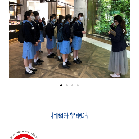
相關升學網站