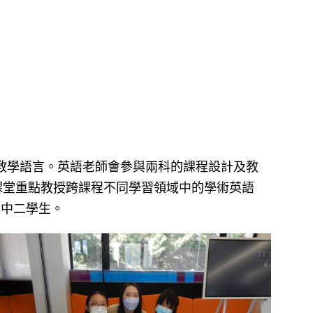
教學語言。英語老師會參與兩科的課程設計及教
，課堂重點教授跨課程不同學習領域中的學術英語
、中二學生。