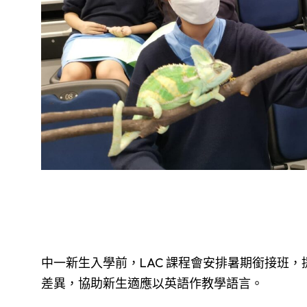
中一新生入學前，LAC 課程會安排暑期銜接班
差異，協助新生適應以英語作教學語言。