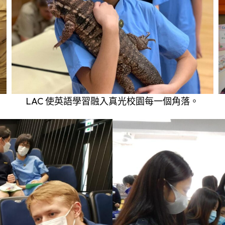
LAC 使英語學習融入真光校園每一個角落。