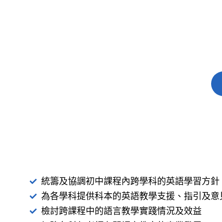
統籌及協調初中課程內跨學科的英語學習方針
為各學科提供科本的英語教學支援、指引及意
檢討跨課程中的語言教學實踐情況及效益