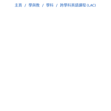
主頁
學與教
學科
跨學科英語課程 (LAC)