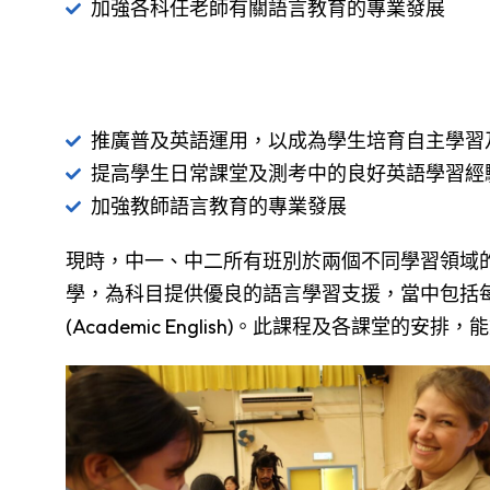
加強各科任老師有關語言教育的專業發展
推廣普及英語運用，以成為學生培育自主學習
提高學生日常課堂及測考中的良好英語學習經
加強教師語言教育的專業發展
現時，中一、中二所有班別於兩個不同學習領域
學，為科目提供優良的語言學習支援，當中包括每
(Academic English)。此課程及各課