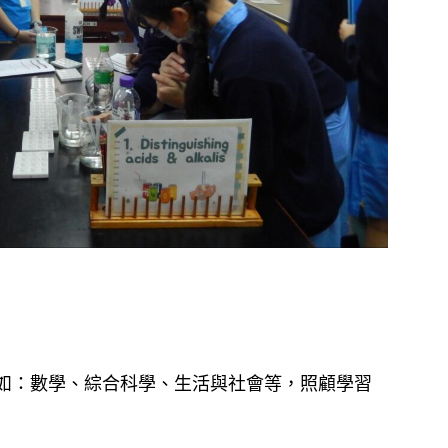
，如：數學、綜合科學、生活與社會等，照顧學習