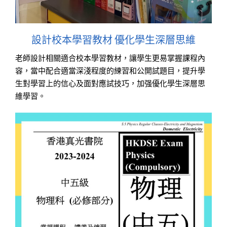
設計校本學習教材 優化學生深層思維
老師設計相關適合校本學習教材，讓學生更易掌握課程內
容，當中配合適當深淺程度的練習和公開試題目，提升學
生對學習上的信心及面對應試技巧，加强優化學生深層思
維學習。