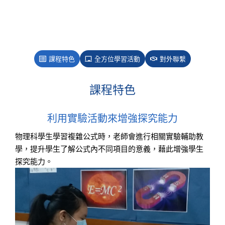
課程特色
全方位學習活動
對外聯繫
課程特色
利用實驗活動來增強探究能力
物理科學生學習複雜公式時，老師會進行相關實驗輔助教
學，提升學生了解公式內不同項目的意義，藉此增強學生
探究能力。