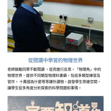
從閱讀中學習的物理世界
老師鼓勵同學不斷閱讀 ，從而進行反思，「物理角」中的
物理世界，提供不同類型物理科書籍，包括多類型練習及
習作， 十萬個為什麼等等課外讀物，啟發學生思維空間，
讓學生從多角度分析探索的科學問題和事情。