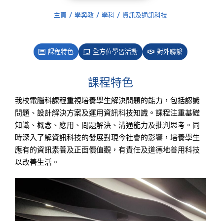
主頁
學與教
學科
資訊及通訊科技
You are here:
課程特色
全方位學習活動
對外聯繫
課程特色
我校電腦科課程重視培養學生解決問題的能力，包括認識
問題、設計解決方案及運用資訊科技知識。課程注重基礎
知識、概念、應用、問題解決、溝通能力及批判思考。同
時深入了解資訊科技的發展對現今社會的影響，培養學生
應有的資訊素養及正面價值觀，有責任及道德地善用科技
以改善生活。