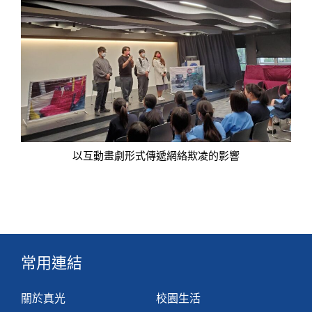
以互動畫劇形式傳遞網絡欺凌的影響
常用連結
關於真光
校園生活