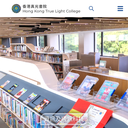
資訊及通訊科技