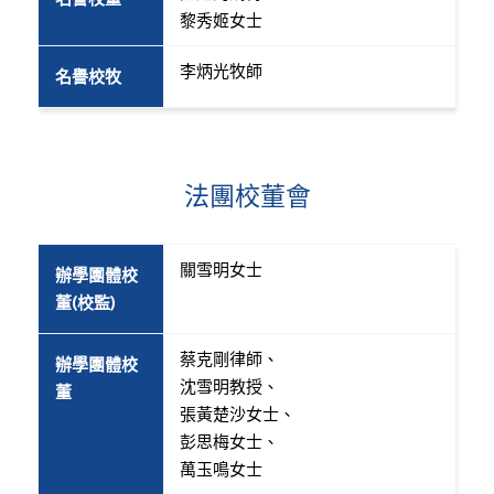
黎秀姬女士
李炳光牧師
名譽校牧
法團校董會
關雪明女士
辦學團體校
董(校監)
蔡克剛律師、
辦學團體校
沈雪明教授、
董
張黃楚沙女士、
彭思梅女士、
萬玉鳴女士