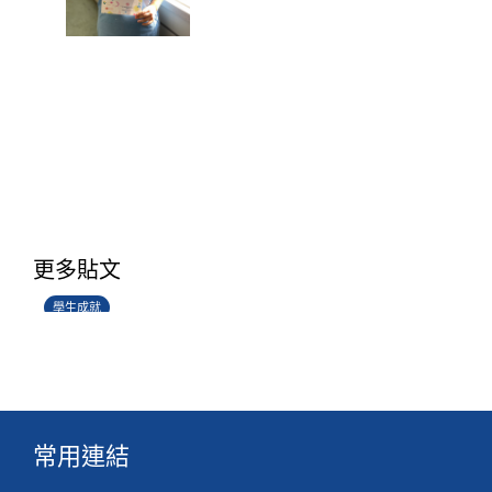
學生環境保護大使計劃
更多貼文
14/07/2026
學生成就
常用連結