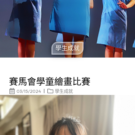
學生成就
賽馬會學童繪畫比賽
03/15/2024
學生成就