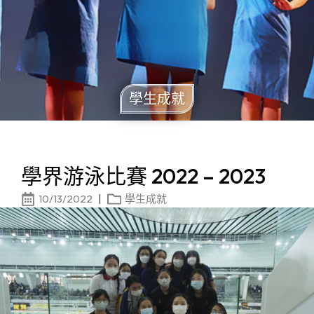
學生成就
學界游泳比賽 2022 – 2023
10/13/2022
學生成就