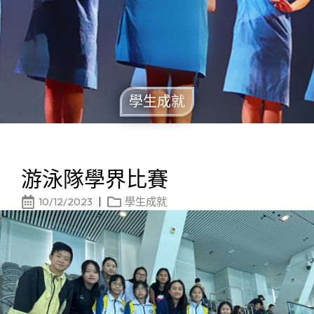
學生成就
游泳隊學界比賽
10/12/2023
學生成就