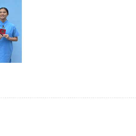
香港健康創科盃 2026
27/06/2026