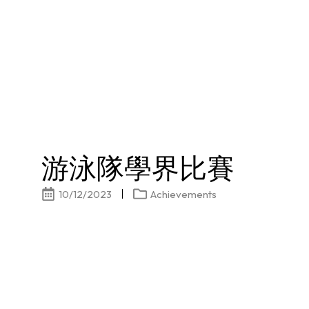
游泳隊學界比賽
10/12/2023
Achievements