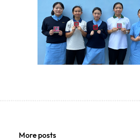
學生環境保護大使計劃
More posts
14/07/2026