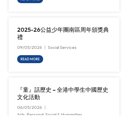
2025-26公益少年團南區周年頒獎典
禮
09/05/2026
Social Services
READ MORE
『童』話歷史 – 全港中學生中國歷史
文化活動
06/05/2026
Arts
,
Personal, Social & Humanities
READ MORE