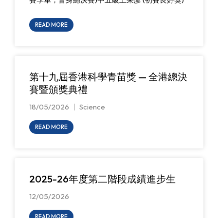
READ MORE
第十九屆香港科學青苗獎 — 全港總決
賽暨頒獎典禮
18/05/2026
Science
READ MORE
2025-26年度第二階段成績進步生
12/05/2026
READ MORE