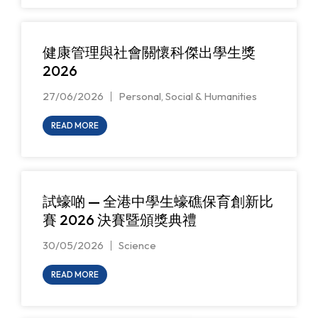
健康管理與社會關懷科傑出學生獎
2026
27/06/2026
Personal, Social & Humanities
READ MORE
試蠔啲 — 全港中學生蠔礁保育創新比
賽 2026 決賽暨頒獎典禮
30/05/2026
Science
READ MORE