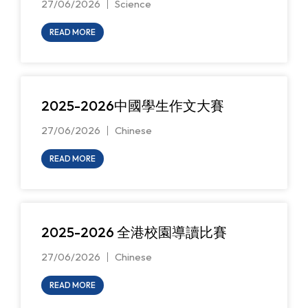
27/06/2026
Science
READ MORE
2025-2026中國學生作文大賽
27/06/2026
Chinese
READ MORE
2025-2026 全港校園導讀比賽
27/06/2026
Chinese
READ MORE