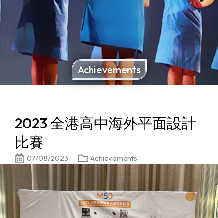
Achievements
2023 全港高中海外平面設計
比賽
07/08/2023
Achievements