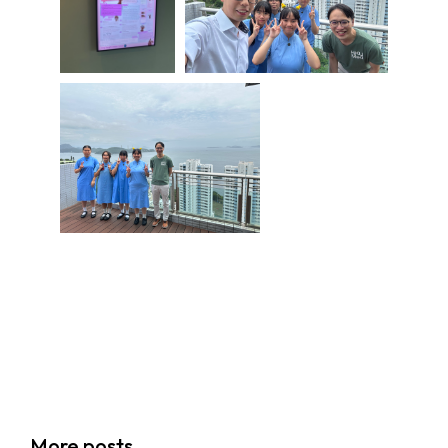
學生環境保護大使計劃
More posts
14/07/2026