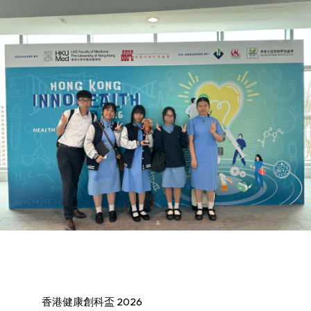
香港健康創科盃 2026