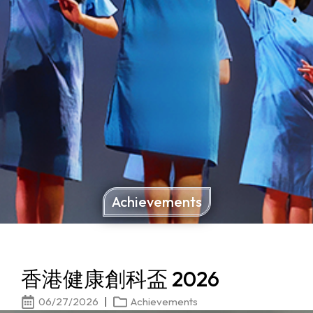
Achievements
香港健康創科盃 2026
06/27/2026
Achievements