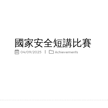
國家安全短講比賽
04/09/2025
Achievements