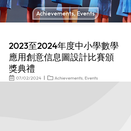
Achievements
,
Events
2023至2024年度中小學數學
應用創意信息圖設計比賽頒
獎典禮
07/02/2024
Achievements
,
Events