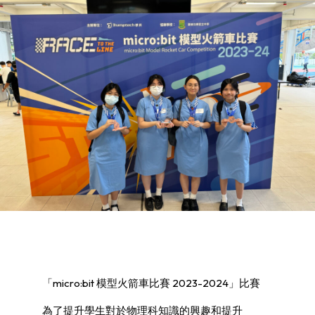
「micro:bit 模型火箭車比賽 2023-2024」比賽
為了提升學生對於物理科知識的興趣和提升