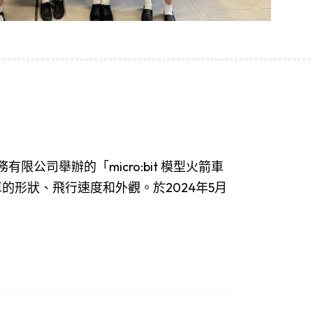
公司舉辦的「micro:bit 模型火箭車
車的形狀、飛行速度和外觀。於2024年5月