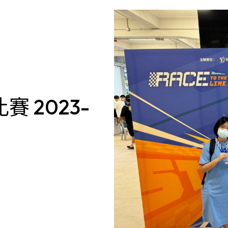
比賽 2023-