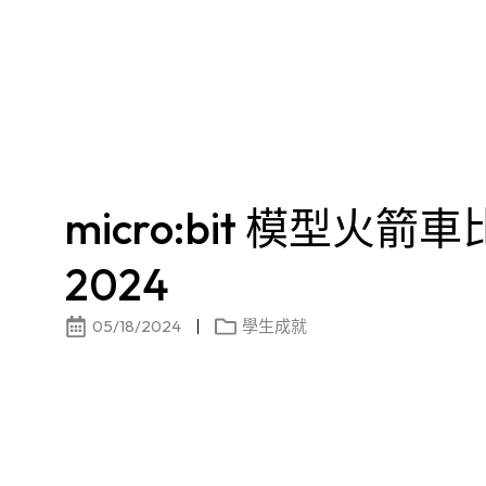
micro:bit 模型火箭車
2024
05/18/2024
學生成就