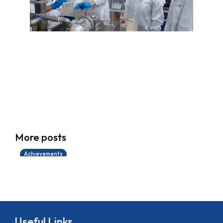
學生環境保護大使計劃
More posts
14/07/2026
Achievements
Useful Links