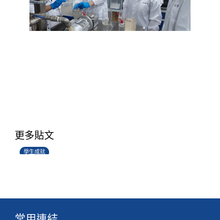
學生環境保護大使計劃
更多貼文
14/07/2026
學生成就
常用連結