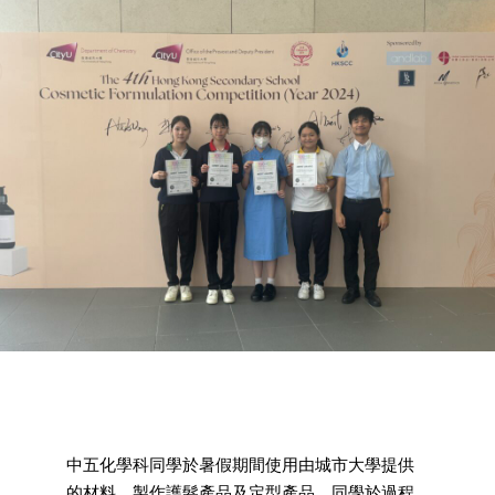
中五化學科同學於暑假期間使用由城市大學提供
的材料，製作護髮產品及定型產品。同學於過程