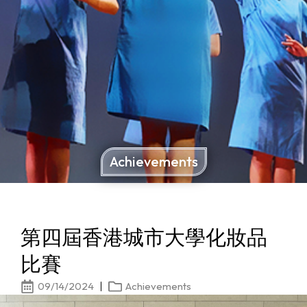
Achievements
第四屆香港城市大學化妝品
比賽
09/14/2024
Achievements