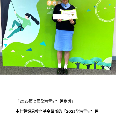
「2023第七屆全港青少年進步獎」
由杜葉錫恩教育基金舉辦的「2023全港青少年進