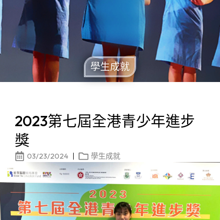
學生成就
2023第七屆全港青少年進步
獎
03/23/2024
學生成就