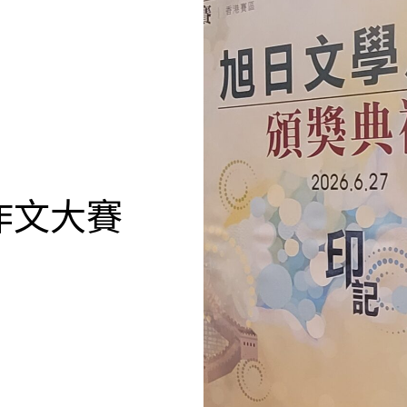
生作文大賽