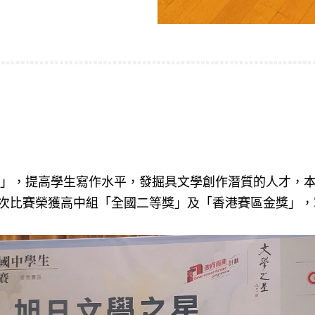
」，提高學生寫作水平，發掘具文學創作潛質的人才，本校中文
次比賽榮獲高中組「全國二等獎」及「香港賽區金獎」，