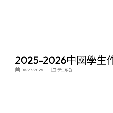
2025-2026中國學
06/27/2026
學生成就