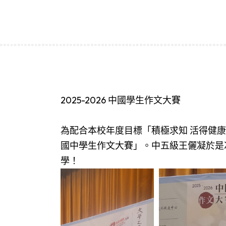
2025-2026 中國學生作文大賽
為配合本校年度目標「積極求知 活得健康
國中學生作文大賽」。中五級王儷凝於是
學！