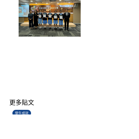
學生環境保護大使計劃
更多貼文
14/07/2026
學生成就