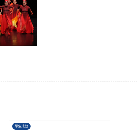
香港健康創科盃 2026
27/06/2026
學生成就