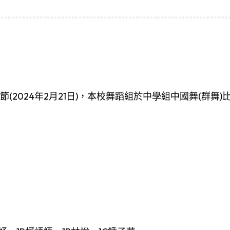
(2024年2月21日)，本校舞蹈組於中學組中國舞(群舞)