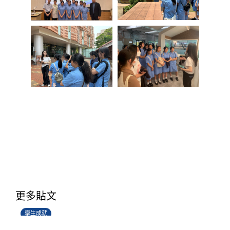
學生環境保護大使計劃
更多貼文
14/07/2026
學生成就