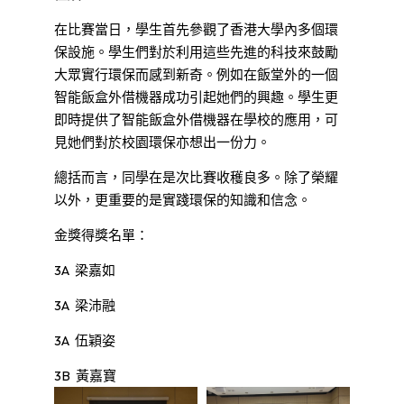
在比賽當日，學生首先參觀了香港大學內多個環
保設施。學生們對於利用這些先進的科技來鼓勵
大眾實行環保而感到新奇。例如在飯堂外的一個
智能飯盒外借機器成功引起她們的興趣。學生更
即時提供了智能飯盒外借機器在學校的應用，可
見她們對於校園環保亦想出一份力。
總括而言，同學在是次比賽收穫良多。除了榮耀
以外，更重要的是實踐環保的知識和信念。
金獎得獎名單：
3A 梁嘉如
3A 梁沛融
3A 伍穎姿
3B 黃嘉寶