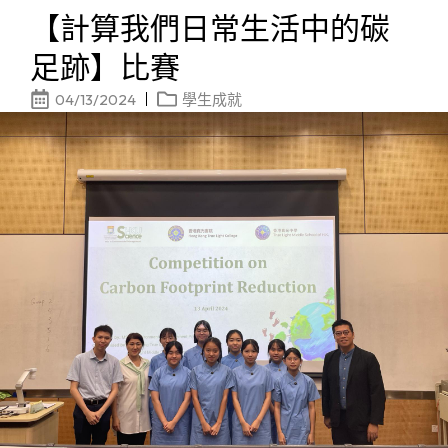
【計算我們日常生活中的碳
足跡】比賽
04/13/2024
學生成就