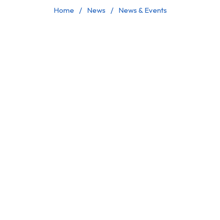
Home
News
News & Events