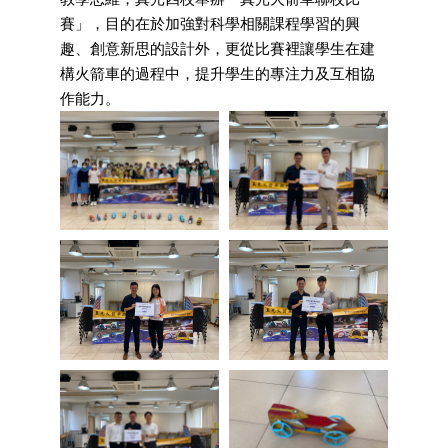
賽」，目的在於加強對科學相關課程學習的興
趣、創意新思的設計外，更從比賽裡讓學生在建
構火箭車的過程中，提升學生的專注力及互相協
作能力。