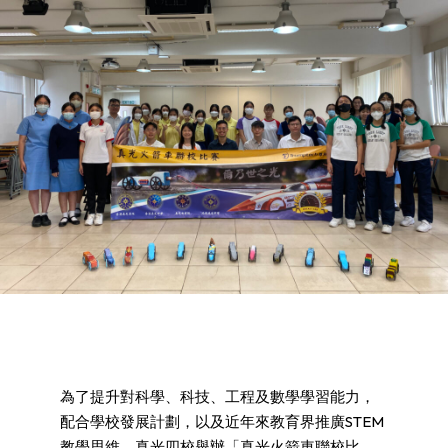
為了提升對科學、科技、工程及數學學習能力，
配合學校發展計劃，以及近年來教育界推廣STEM
教學思維，真光四校舉辦「真光火箭車聯校比