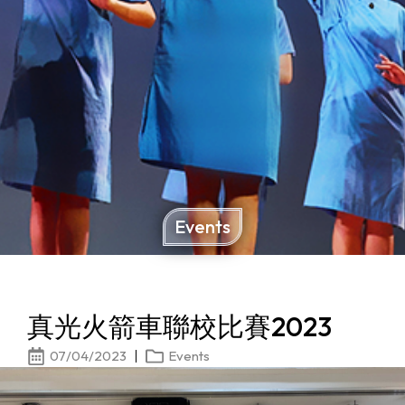
Events
真光火箭車聯校比賽2023
07/04/2023
Events