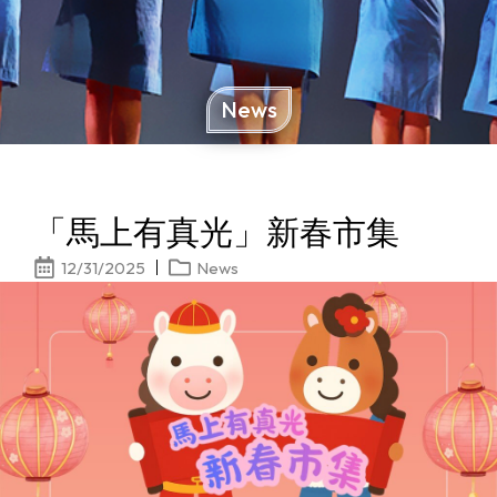
News
「馬上有真光」新春市集
12/31/2025
News