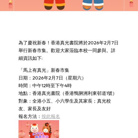
為了慶祝新春！香港真光書院將於2026年2月7日
舉行新春市集。歡迎大家蒞臨本校一同參與。詳
細資訊如下:
「馬上有真光」新春市集
日期：2026年2月7日（星期六）
時間：中午12時至下午4時
地點：香港真光書院（香港鴨脷洲利東邨道1號）
對象：全港小五、小六學生及其家長；真光校
友、家長及友好
報名方法：
按此報名