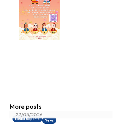
香港真光書院射箭隊蟬聯「中學校際
More posts
射箭比賽」總冠軍
27/05/2026
Media Reports
News