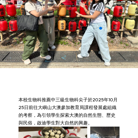
本校生物科推薦中三級生物科尖子於2025年10月
25日前往大嶼山大澳參加教育局課程發展處組織
的考察，為引領學生探索大澳的自然生態、歷史
與民俗，啟迪學生對大自然的興趣。