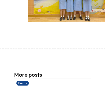
香港創科展2025-2026
More posts
28/06/2026
Events