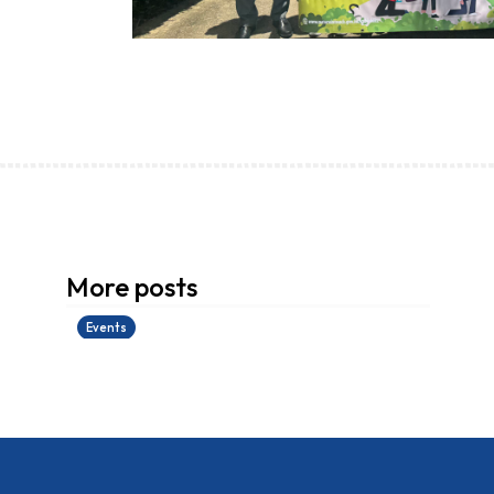
香港創科展2025-2026
More posts
28/06/2026
Events