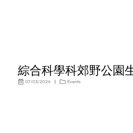
綜合科學科郊野公園
07/03/2024
Events