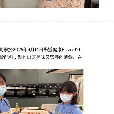
25年3月14日舉辦健康Pizza 321
款配料，製作出既美味又營養的薄餅。在