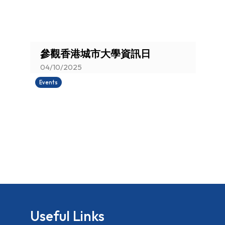
You are here:
參觀香港城市大學資訊日
04/10/2025
Events
Useful Links