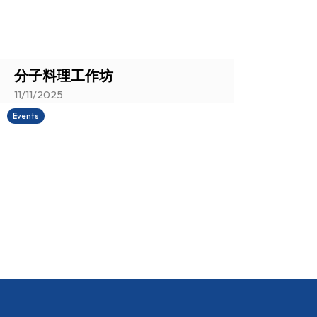
分子料理工作坊
11/11/2025
Events