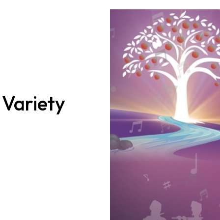
 Variety