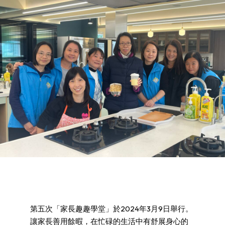
第五次「家長趣趣學堂」於2024年3月9日舉行。
讓家長善用餘暇，在忙碌的生活中有舒展身心的