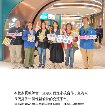
本校家長教師會一直致力促進家校合作，並為家
長們提供一個輕鬆愉快的交流平台。
接踵而來的家長活動即將展開，活動內容豐富，