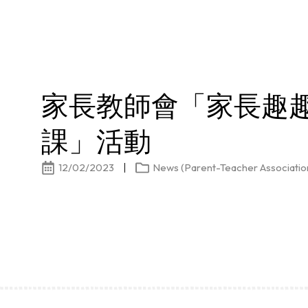
家長教師會「家長趣
課」活動
12/02/2023
News (Parent-Teacher Associatio