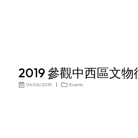
2019 參觀中西區文
04/06/2019
Events