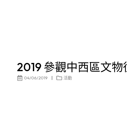
2019 參觀中西區文
04/06/2019
活動