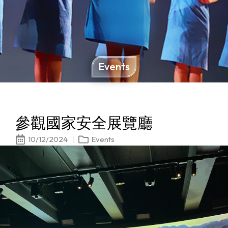
Events
參觀國家安全展覽廳
10/12/2024
Events