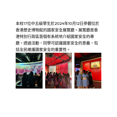
本校17位中五級學生於2024年10月12日參觀位於
香港歷史博物館的國家安全展覽廳。展覽廳是香
港特別行政區首個有系統地介紹國家安全的專
廳。透過活動，同學可認識國家安全的意義，包
括全民維護國家安全的重要性。