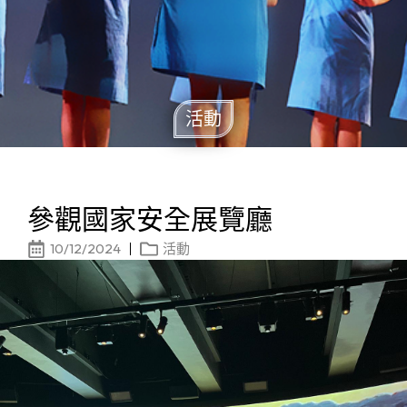
活動
參觀國家安全展覽廳
10/12/2024
活動