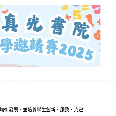
均衡發展，並培養學生創新、
服務、克己