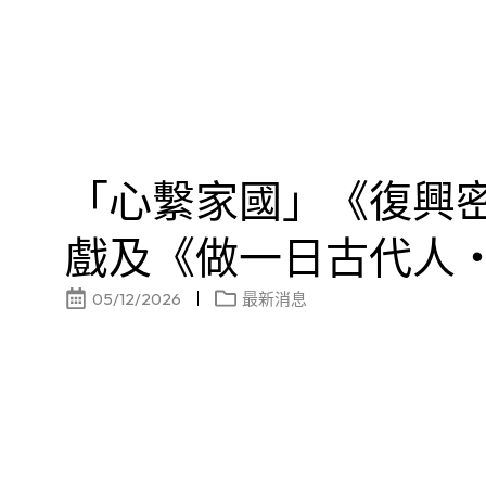
「心繫家國」《復興
戲及《做一日古代人
05/12/2026
最新消息