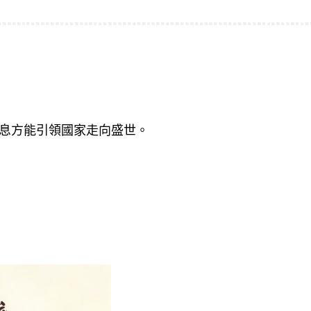
息方能引領國家走向盛世。