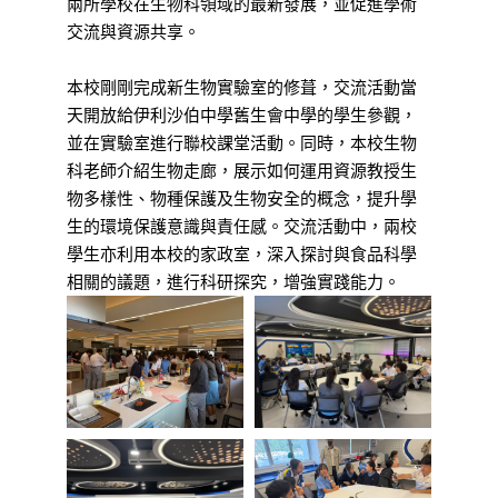
兩所學校在生物科領域的最新發展，並促進學術
交流與資源共享。
本校剛剛完成新生物實驗室的修葺，交流活動當
天開放給伊利沙伯中學舊生會中學的學生參觀，
並在實驗室進行聯校課堂活動。同時，本校生物
科老師介紹生物走廊，展示如何運用資源教授生
物多樣性、物種保護及生物安全的概念，提升學
生的環境保護意識與責任感。交流活動中，兩校
學生亦利用本校的家政室，深入探討與食品科學
相關的議題，進行科研探究，增強實踐能力。