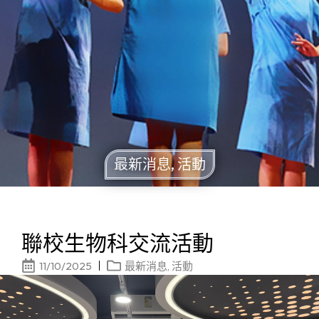
最新消息
,
活動
聯校生物科交流活動
11/10/2025
最新消息
,
活動