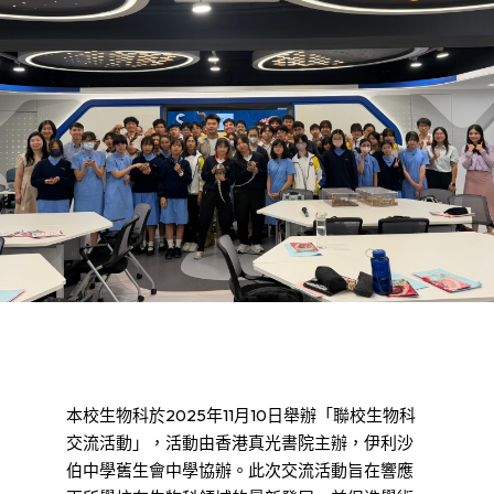
本校生物科於2025年11月10日舉辦「聯校生物科
交流活動」，活動由香港真光書院主辦，伊利沙
伯中學舊生會中學協辦。此次交流活動旨在響應