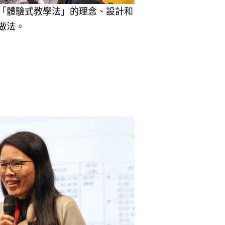
「體驗式教學法」的理念、設計和
做法。