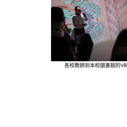
各校教師到本校圖書館的VR