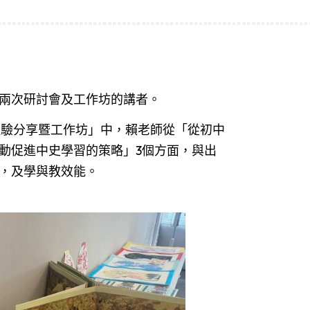
兩次研討會及工作坊的講者。
踐經驗分享暨工作坊」中，賴老師從「從初中
動促進中史學習的策略」3個方面，與出
，及學與教效能。