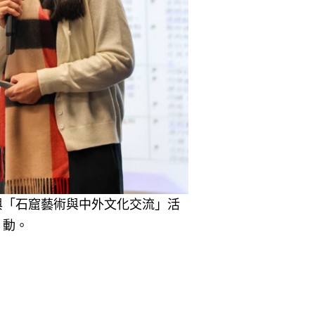
與「石窟藝術與中外文化交流」活
動。