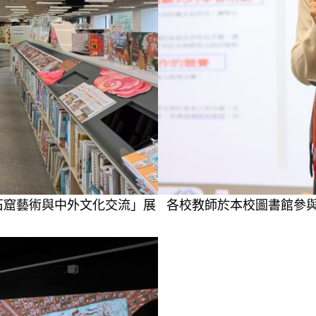
石窟藝術與中外文化交流」展
各校教師於本校圖書館參