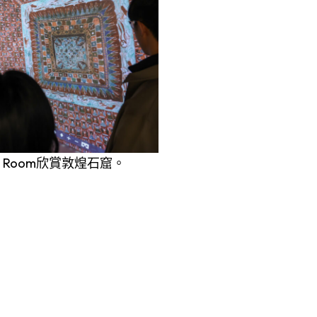
 Room欣賞敦煌石窟。