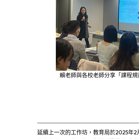
賴老師與各校老師分享「課程規
延續上一次的工作坊，教育局於2025年