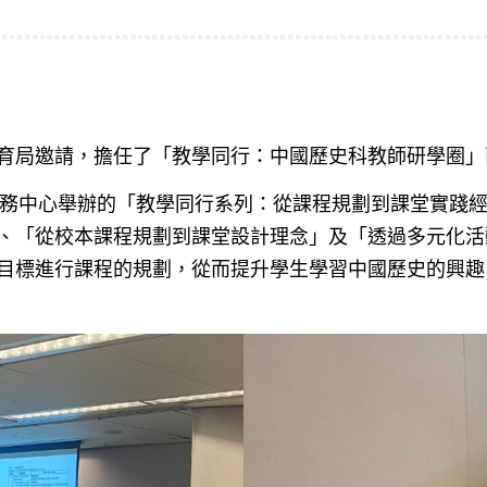
育局邀請，擔任了「教學同行：中國歷史科教師研學圈」
教育服務中心舉辦的「教學同行系列：從課程規劃到課堂實
、「從校本課程規劃到課堂設計理念」及「透過多元化活
目標進行課程的規劃，從而提升學生學習中國歷史的興趣