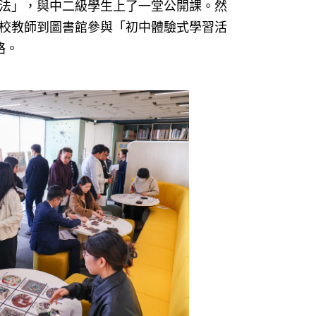
法」，與中二級學生上了一堂公開課。然
校教師到圖書館參與「初中體驗式學習活
略。