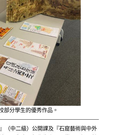
校部分學生的優秀作品。
長城』（中二級）公開課及『石窟藝術與中外