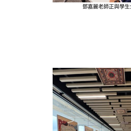
鄧嘉麗老師正與學生